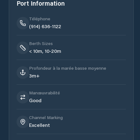
Port Information
Téléphone
(914) 636-1122
Berth Sizes
< 10m, 10-20m
Profondeur à la marée basse moyenne
3m+
Manœuvrabilité
Good
Channel Marking
Excellent