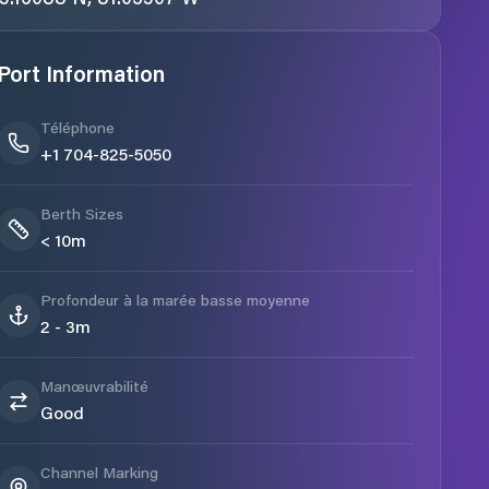
Port Information
Téléphone
+1 704-825-5050
Berth Sizes
< 10m
Profondeur à la marée basse moyenne
2 - 3m
Manœuvrabilité
Good
Channel Marking