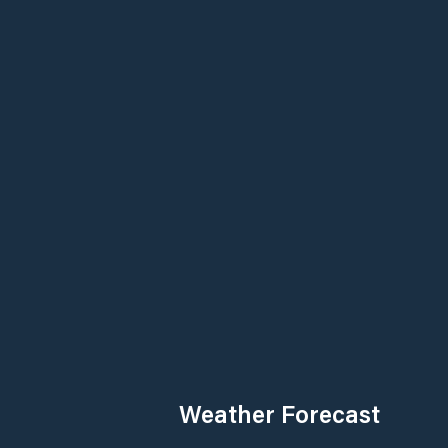
Weather Forecast