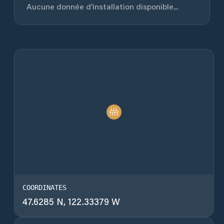
Aucune donnée d'installation disponible...
COORDINATES
47.6285 N, 122.33379 W