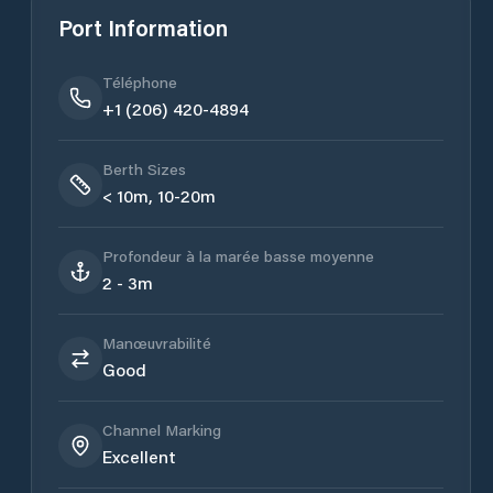
Port Information
Téléphone
+1 (206) 420-4894
Berth Sizes
< 10m, 10-20m
Profondeur à la marée basse moyenne
2 - 3m
Manœuvrabilité
Good
Channel Marking
Excellent