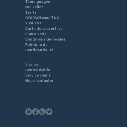
Témoignages
Nouvelles
Tarifs
GO!/GO! exec T&C
YB3i T&C
Carte de couverture
Plan du site
Conditions Générales
Politique de
Confidentialité
Soutien.
Centre d’aide
Service client
Nous contacter