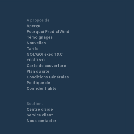
A propos de
Aperçu
Pourquoi PredictWind
Témoignages
Nouvelles
Tarifs
GO!/GO! exec T&C
YB3i T&C
Carte de couverture
Plan du site
Conditions Générales
Politique de
Confidentialité
Soutien.
Centre d’aide
Service client
Nous contacter