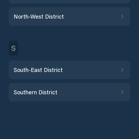
North-West District
S
South-East District
Southern District