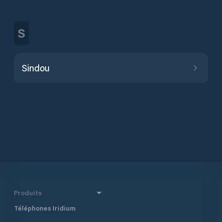
S
Sindou
Produits
Téléphones Iridium