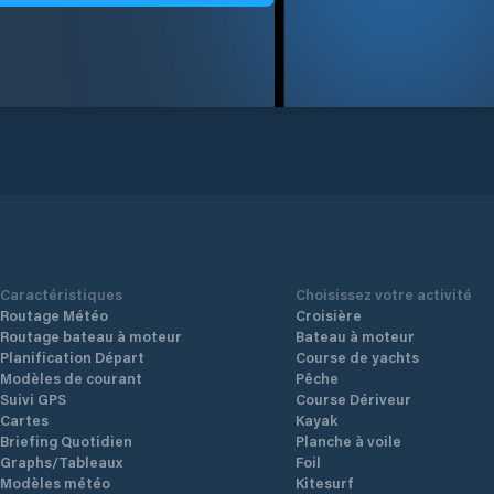
Caractéristiques
Choisissez votre activité
Routage Météo
Croisière
Routage bateau à moteur
Bateau à moteur
Planification Départ
Course de yachts
Modèles de courant
Pêche
Suivi GPS
Course Dériveur
Cartes
Kayak
Briefing Quotidien
Planche à voile
Graphs/Tableaux
Foil
Modèles météo
Kitesurf