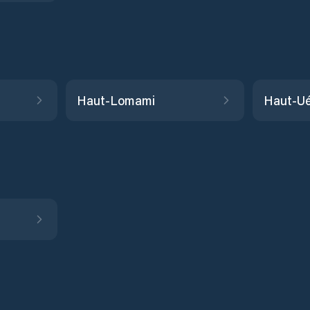
Haut-Lomami
Haut-Ué