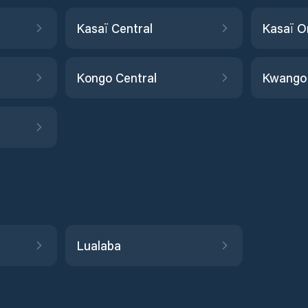
Kasaï Central
Kasaï O
Kongo Central
Kwango
Lualaba