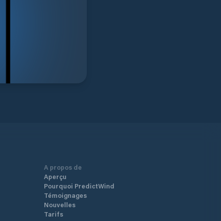
A propos de
Aperçu
Pourquoi PredictWind
Témoignages
Nouvelles
Tarifs