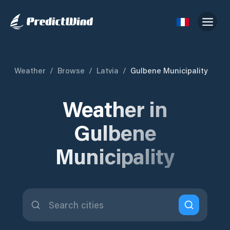
Weather
/
Browse
/
Latvia
/
Gulbene Municipality
Weather in
Gulbene
Municipality