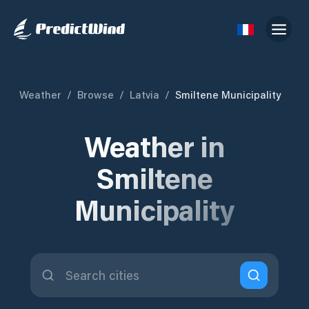
Weather
/
Browse
/
Latvia
/
Smiltene Municipality
Weather in
Smiltene
Municipality