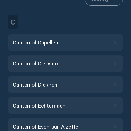
C
Canton of Capellen
Canton of Clervaux
Canton of Diekirch
Canton of Echternach
Canton of Esch-sur-Alzette