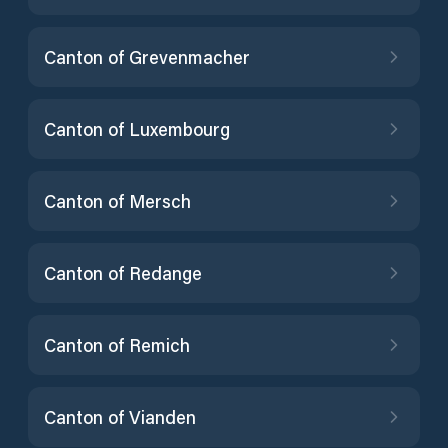
Canton of Grevenmacher
Canton of Luxembourg
Canton of Mersch
Canton of Redange
Canton of Remich
Canton of Vianden