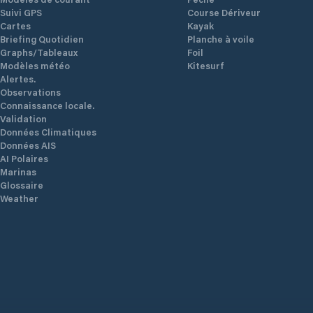
Suivi GPS
Course Dériveur
Cartes
Kayak
Briefing Quotidien
Planche à voile
Graphs/Tableaux
Foil
Modèles météo
Kitesurf
Alertes.
Observations
Connaissance locale.
Validation
Données Climatiques
Données AIS
AI Polaires
Marinas
Glossaire
Weather