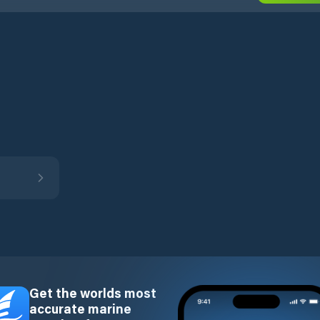
Get the worlds most
accurate marine