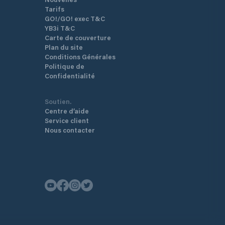
Tarifs
GO!/GO! exec T&C
YB3i T&C
Carte de couverture
Plan du site
Conditions Générales
Politique de
Confidentialité
Soutien.
Centre d’aide
Service client
Nous contacter