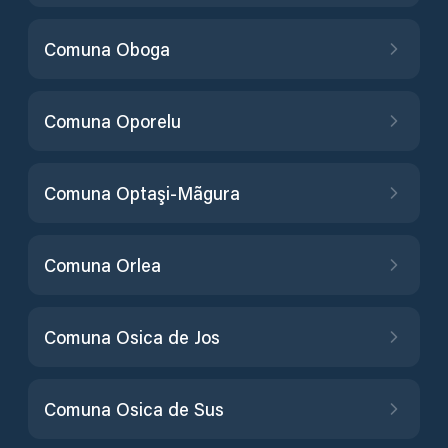
Comuna Oboga
Comuna Oporelu
Comuna Optaşi-Mãgura
Comuna Orlea
Comuna Osica de Jos
Comuna Osica de Sus