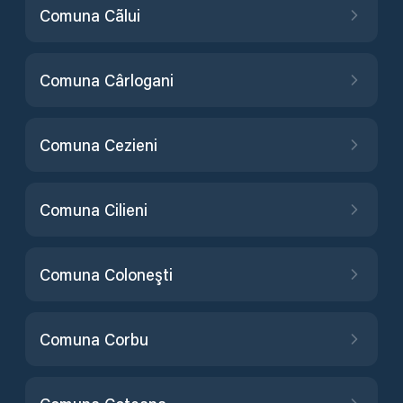
Comuna Cãlui
Comuna Cârlogani
Comuna Cezieni
Comuna Cilieni
Comuna Coloneşti
Comuna Corbu