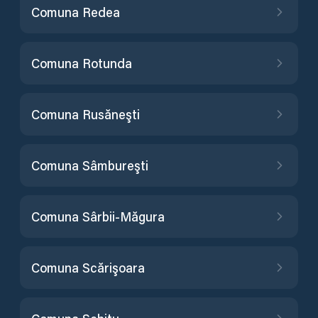
Comuna Redea
Comuna Rotunda
Comuna Rusăneşti
Comuna Sâmbureşti
Comuna Sârbii-Măgura
Comuna Scărişoara