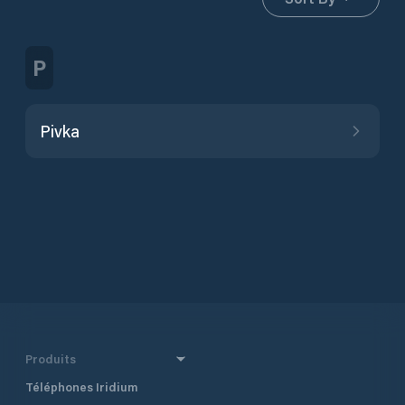
P
Pivka
Produits
Téléphones Iridium