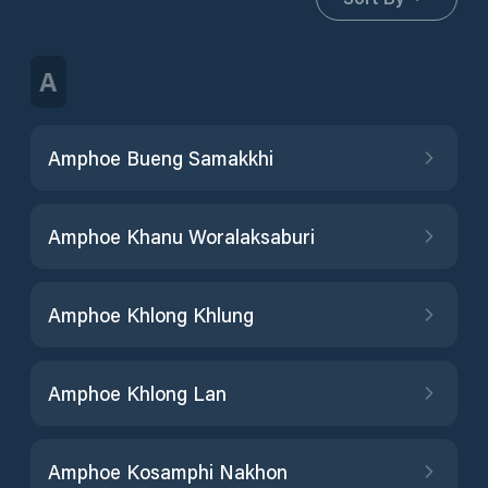
A
Amphoe Bueng Samakkhi
Amphoe Khanu Woralaksaburi
Amphoe Khlong Khlung
Amphoe Khlong Lan
Amphoe Kosamphi Nakhon