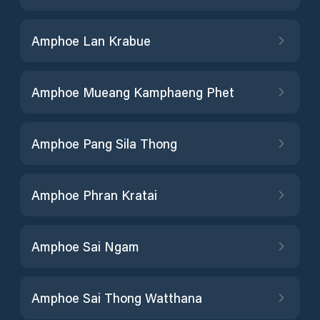
Amphoe Lan Krabue
Amphoe Mueang Kamphaeng Phet
Amphoe Pang Sila Thong
Amphoe Phran Kratai
Amphoe Sai Ngam
Amphoe Sai Thong Watthana