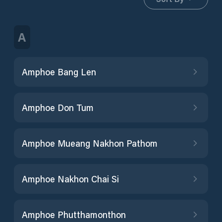
A
Amphoe Bang Len
Amphoe Don Tum
Amphoe Mueang Nakhon Pathom
Amphoe Nakhon Chai Si
Amphoe Phutthamonthon