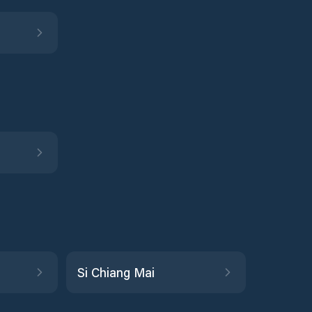
Si Chiang Mai