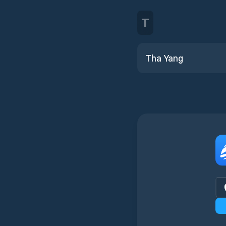
T
Tha Yang