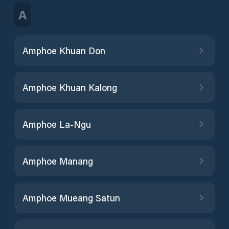
A
Amphoe Khuan Don
Amphoe Khuan Kalong
Amphoe La-Ngu
Amphoe Manang
Amphoe Mueang Satun