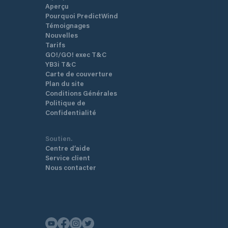
Aperçu
Pourquoi PredictWind
Témoignages
Nouvelles
Tarifs
GO!/GO! exec T&C
YB3i T&C
Carte de couverture
Plan du site
Conditions Générales
Politique de
Confidentialité
Soutien.
Centre d’aide
Service client
Nous contacter