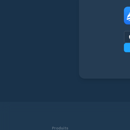
Produits