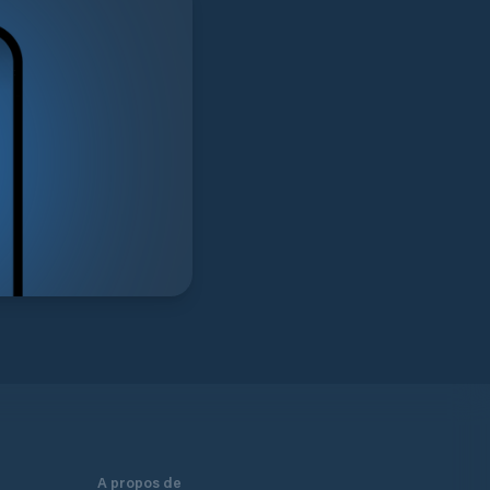
A propos de