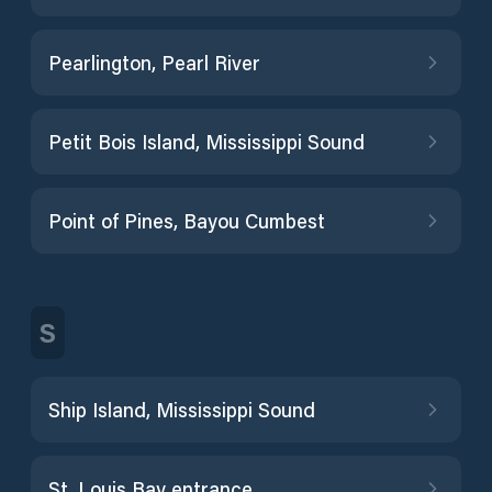
Pearlington, Pearl River
Petit Bois Island, Mississippi Sound
Point of Pines, Bayou Cumbest
S
Ship Island, Mississippi Sound
St. Louis Bay entrance