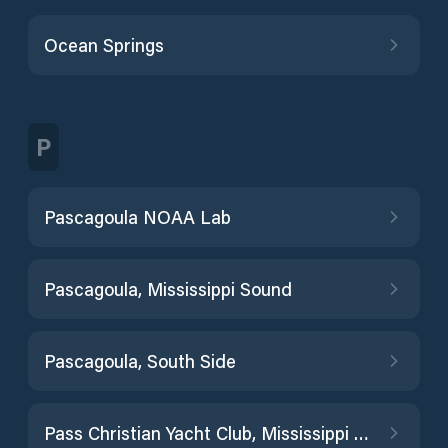
Ocean Springs
P
Pascagoula NOAA Lab
Pascagoula, Mississippi Sound
Pascagoula, South Side
Pass Christian Yacht Club, Mississippi Sound