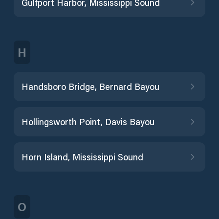
Gulfport Harbor, Mississippi Sound
H
Handsboro Bridge, Bernard Bayou
Hollingsworth Point, Davis Bayou
Horn Island, Mississippi Sound
O