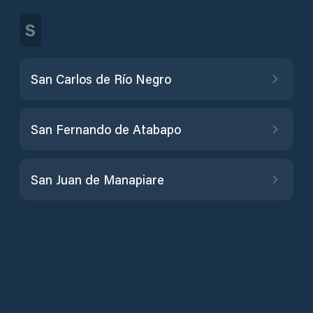
S
San Carlos de Río Negro
San Fernando de Atabapo
San Juan de Manapiare