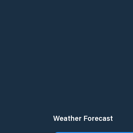
Weather Forecast