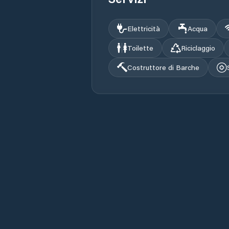
Elettricità
Acqua
Toilette
Riciclaggio
Costruttore di Barche