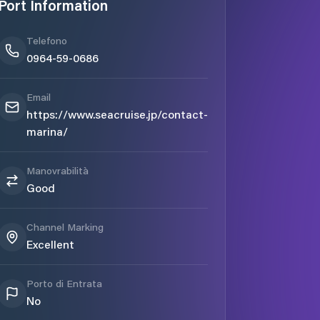
Port Information
Telefono
0964-59-0686
Email
https://www.seacruise.jp/contact-
marina/
Manovrabilità
Good
Channel Marking
Excellent
Porto di Entrata
No