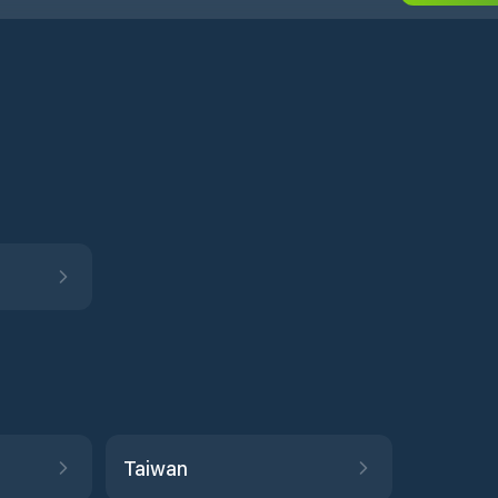
Taiwan