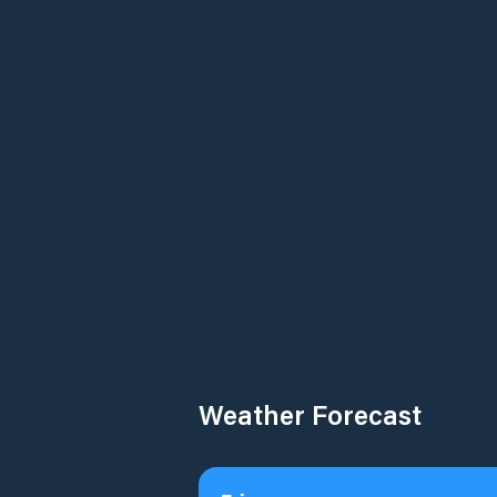
Weather Forecast