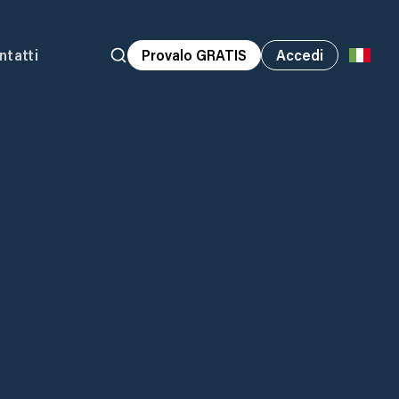
ntatti
Provalo GRATIS
Accedi