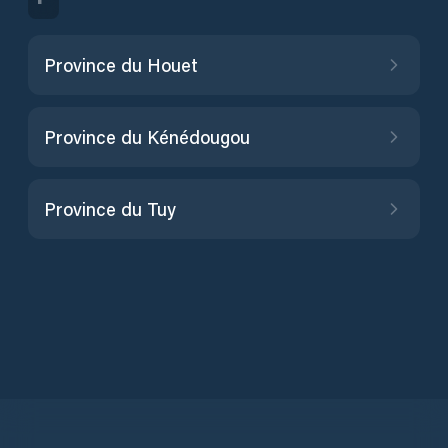
Province du Houet
Province du Kénédougou
Province du Tuy