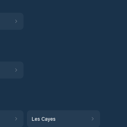
Les Cayes