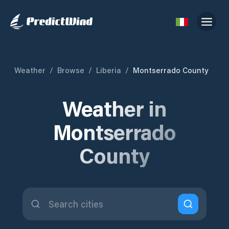
Weather
/
Browse
/
Liberia
/
Montserrado County
Weather in
Montserrado
County