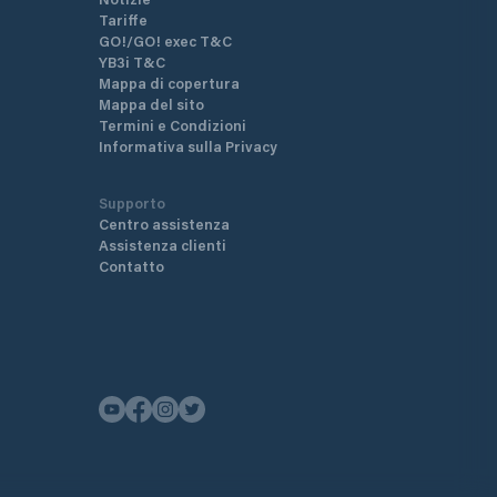
Tariffe
GO!/GO! exec T&C
YB3i T&C
Mappa di copertura
Mappa del sito
Termini e Condizioni
Informativa sulla Privacy
Supporto
Centro assistenza
Assistenza clienti
Contatto