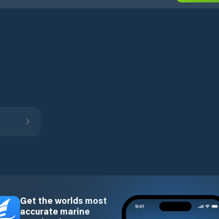
Get the worlds most
accurate marine