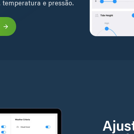
 temperatura e pressão.
Ajus