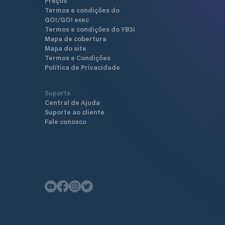
Preços
Termos e condições do
GO!/GO! exec
Termos e condições do YB3i
Mapa de cobertura
Mapa do site
Termos e Condições
Política de Privacidade
Suporte
Central de Ajuda
Suporte ao cliente
Fale conosco