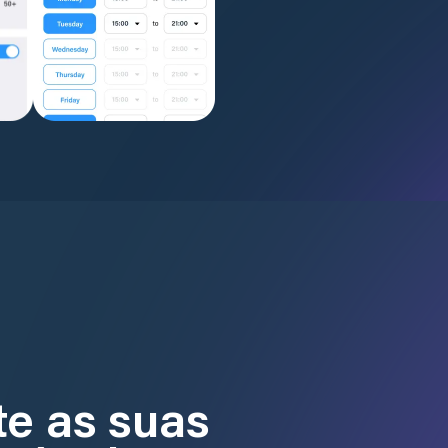
te as suas