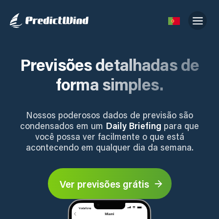
Previsões detalhadas de
forma simples.
Nossos poderosos dados de previsão são
condensados em um
Daily Briefing
para que
você possa ver facilmente o que está
acontecendo em qualquer dia da semana.
Ver previsões grátis