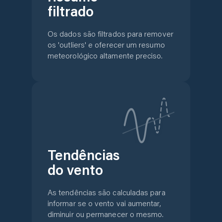
filtrado
Os dados são filtrados para remover
os 'outliers' e oferecer um resumo
meteorológico altamente preciso.
Tendências
do vento
As tendências são calculadas para
informar se o vento vai aumentar,
diminuir ou permanecer o mesmo.