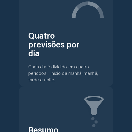
Quatro
previsões por
dia
Cada dia é dividido em quatro
períodos - início da manhã, manhã,
tarde e noite.
Resumo