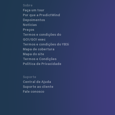
Sobre
Faça um tour
Por que a PredictWind
Depoimentos
Notícias
Preços
Termos e condições do
GO!/GO! exec
Termos e condições do YB3i
Mapa de cobertura
Mapa do site
Termos e Condições
Política de Privacidade
Suporte
Central de Ajuda
Suporte ao cliente
Fale conosco