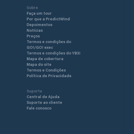
Sobre
Faça um tour
Por que a PredictWind
Depoimentos
Notícias
Preços
Termos e condições do
GO!/GO! exec
Termos e condições do YB3i
Mapa de cobertura
Mapa do site
Termos e Condições
Política de Privacidade
Suporte
Central de Ajuda
Suporte ao cliente
Fale conosco