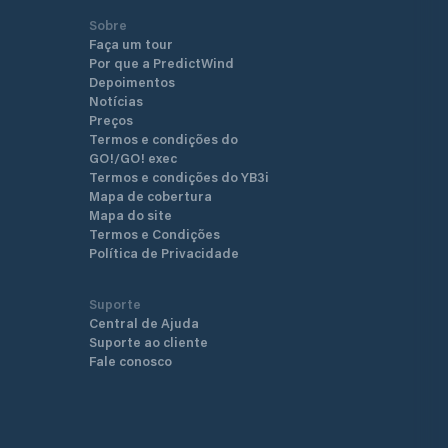
Sobre
Faça um tour
Por que a PredictWind
Depoimentos
Notícias
Preços
Termos e condições do
GO!/GO! exec
Termos e condições do YB3i
Mapa de cobertura
Mapa do site
Termos e Condições
Política de Privacidade
Suporte
Central de Ajuda
Suporte ao cliente
Fale conosco