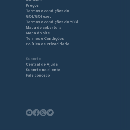
Preços
Termos e condições do
GO!/GO! exec
Termos e condições do YB3i
Mapa de cobertura
Mapa do site
Termos e Condições
Política de Privacidade
Suporte
Central de Ajuda
Suporte ao cliente
Fale conosco