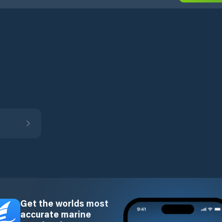
Get the worlds most
accurate marine