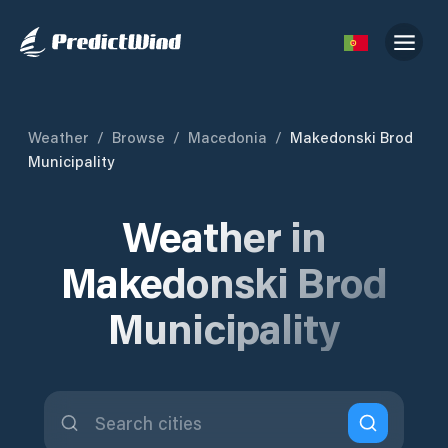
Weather
/
Browse
/
Macedonia
/
Makedonski Brod
Municipality
Weather in
Makedonski Brod
Municipality