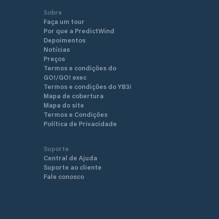
Sobre
Faça um tour
Por que a PredictWind
Depoimentos
Notícias
Preços
Termos e condições do
GO!/GO! exec
Termos e condições do YB3i
Mapa de cobertura
Mapa do site
Termos e Condições
Política de Privacidade
Suporte
Central de Ajuda
Suporte ao cliente
Fale conosco