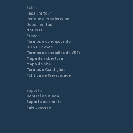
Sobre
Faça um tour
Por que a PredictWind
Depoimentos
Notícias
Preços
Termos e condições do
GO!/GO! exec
Termos e condições do YB3i
Mapa de cobertura
Mapa do site
Termos e Condições
Política de Privacidade
Suporte
Central de Ajuda
Suporte ao cliente
Fale conosco