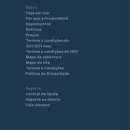
Sobre
Faça um tour
Por que a PredictWind
Depoimentos
Notícias
Preços
Termos e condições do
GO!/GO! exec
Termos e condições do YB3i
Mapa de cobertura
Mapa do site
Termos e Condições
Política de Privacidade
Suporte
Central de Ajuda
Suporte ao cliente
Fale conosco