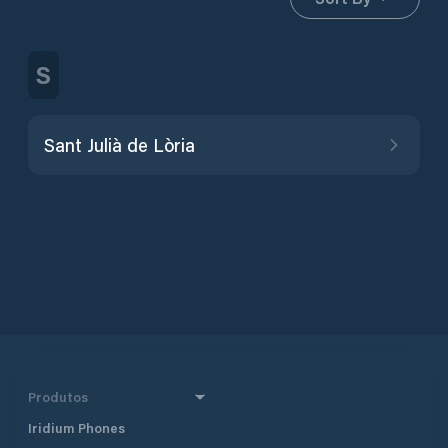
S
Sant Julià de Lòria
Produtos
Iridium Phones