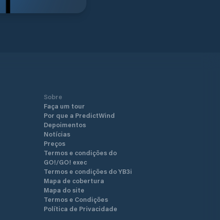
Sobre
Faça um tour
Por que a PredictWind
Depoimentos
Notícias
Preços
Termos e condições do
GO!/GO! exec
Termos e condições do YB3i
Mapa de cobertura
Mapa do site
Termos e Condições
Política de Privacidade