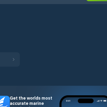
Get the worlds most
accurate marine