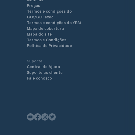
Preços
Termos e condições do
GO!/GO! exec
Termos e condições do YB3i
Mapa de cobertura
Mapa do site
Termos e Condições
Política de Privacidade
Suporte
Central de Ajuda
Suporte ao cliente
Fale conosco