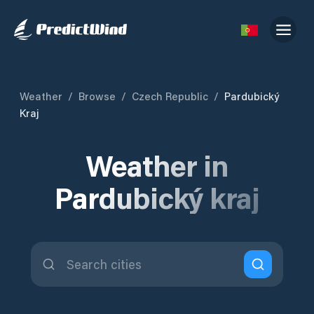
Weather
/
Browse
/
Czech Republic
/
Pardubický
Kraj
Weather in
Pardubický kraj