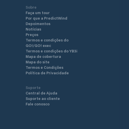
Sobre
Faça um tour
Por que a PredictWind
Depoimentos
Notícias
Preços
Termos e condições do
GO!/GO! exec
Termos e condições do YB3i
Mapa de cobertura
Mapa do site
Termos e Condições
Política de Privacidade
Suporte
Central de Ajuda
Suporte ao cliente
Fale conosco