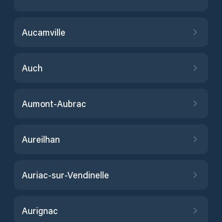
Aucamville
Auch
Aumont-Aubrac
Aureilhan
Auriac-sur-Vendinelle
Aurignac