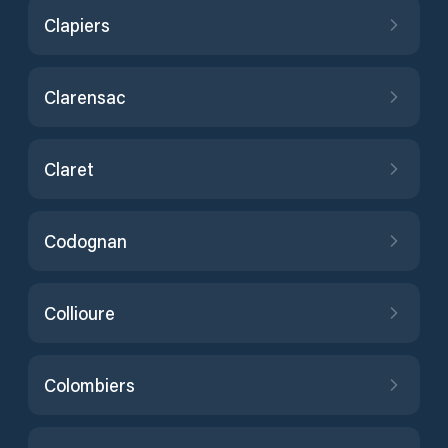
Clapiers
Clarensac
Claret
Codognan
Collioure
Colombiers