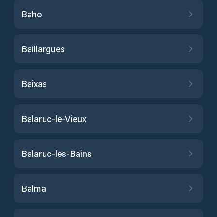
Baho
Baillargues
Baixas
Balaruc-le-Vieux
Balaruc-les-Bains
Balma