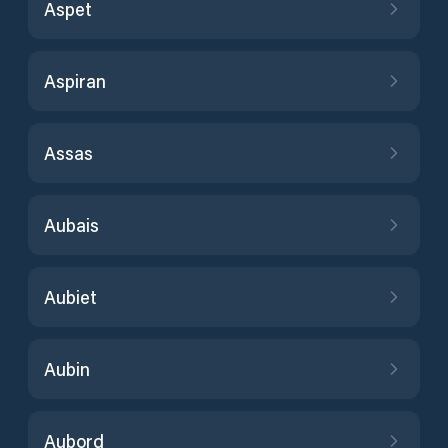
Aspet
Aspiran
Assas
Aubais
Aubiet
Aubin
Aubord