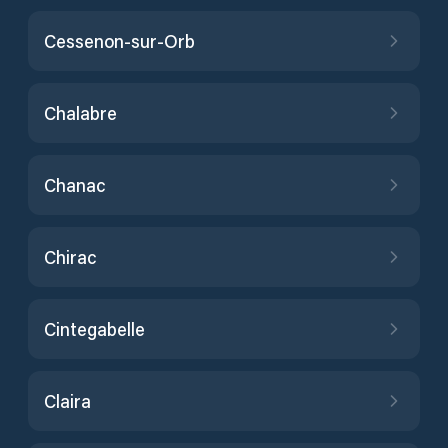
Cessenon-sur-Orb
Chalabre
Chanac
Chirac
Cintegabelle
Claira