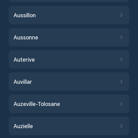
Aussillon
Aussonne
Auterive
Auvillar
Auzeville-Tolosane
Auzielle