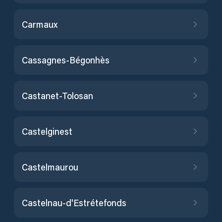
Carmaux
Cassagnes-Bégonhès
Castanet-Tolosan
Castelginest
Castelmaurou
Castelnau-d'Estrétefonds