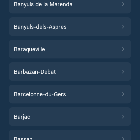
Banyuls de la Marenda
Banyuls-dels-Aspres
Baraqueville
Barbazan-Debat
Barcelonne-du-Gers
Barjac
Bassan