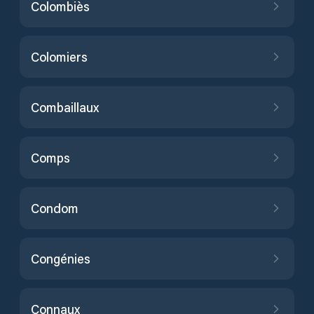
Colombiès
Colomiers
Combaillaux
Comps
Condom
Congénies
Connaux