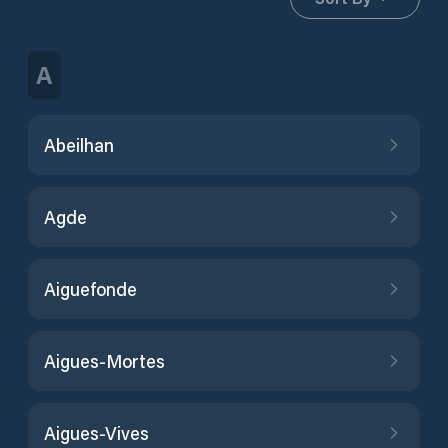
A
Abeilhan
Agde
Aiguefonde
Aigues-Mortes
Aigues-Vives