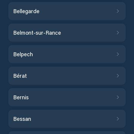
Bellegarde
Belmont-sur-Rance
Belpech
Bérat
Bernis
Bessan