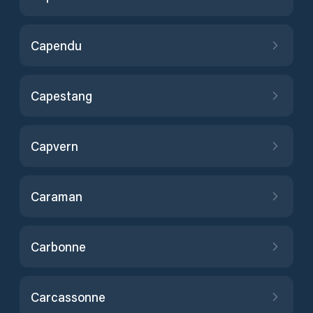
Capendu
Capestang
Capvern
Caraman
Carbonne
Carcassonne