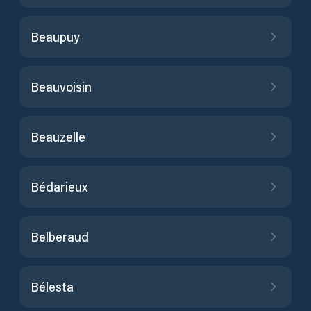
Beaupuy
Beauvoisin
Beauzelle
Bédarieux
Belberaud
Bélesta