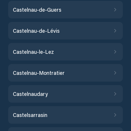
Castelnau-de-Guers
Castelnau-de-Lévis
Castelnau-le-Lez
Castelnau-Montratier
Castelnaudary
Castelsarrasin