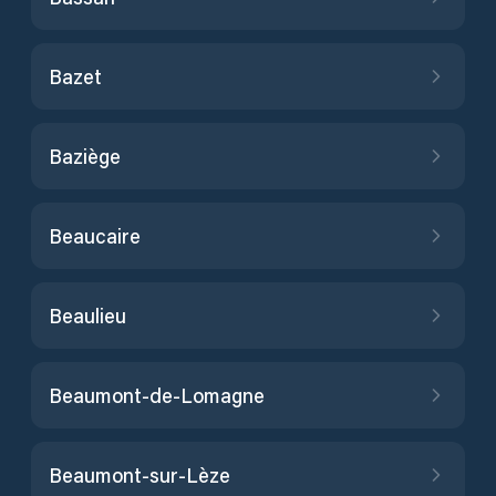
Bazet
Baziège
Beaucaire
Beaulieu
Beaumont-de-Lomagne
Beaumont-sur-Lèze