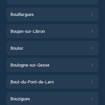
Bouillargues
Boujan-sur-Libron
Bouloc
Boulogne-sur-Gesse
Bout-du-Pont-de-Larn
Bouzigues