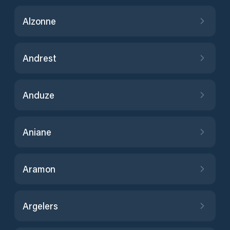
Alzonne
Andrest
Anduze
Aniane
Aramon
Argelers