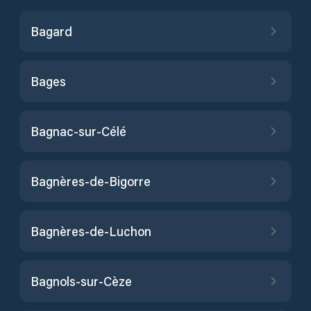
Bagard
Bages
Bagnac-sur-Célé
Bagnères-de-Bigorre
Bagnères-de-Luchon
Bagnols-sur-Cèze