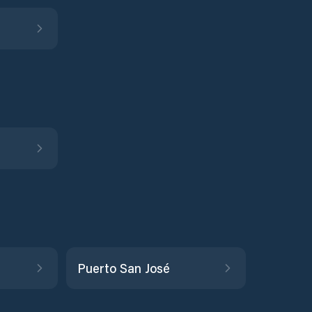
Puerto San José