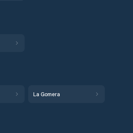
La Gomera