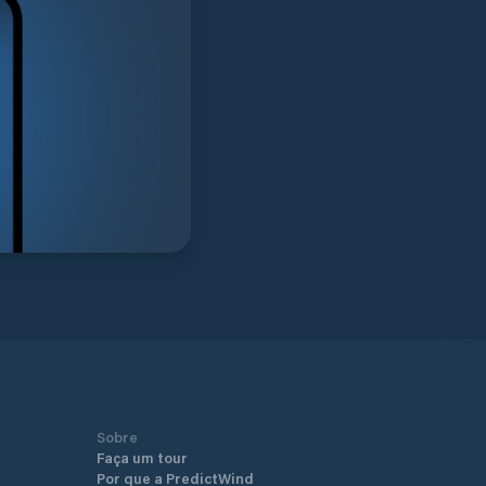
Sobre
Faça um tour
Por que a PredictWind