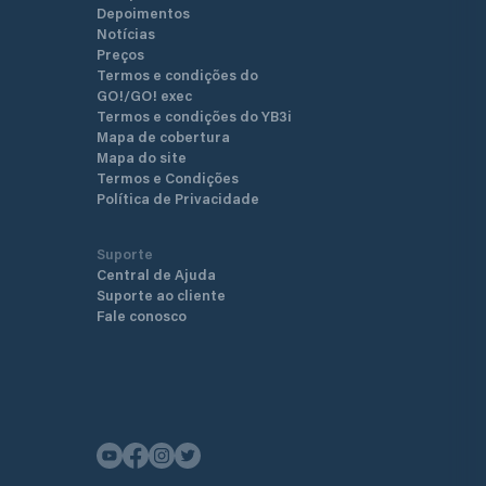
Depoimentos
Notícias
Preços
Termos e condições do
GO!/GO! exec
Termos e condições do YB3i
Mapa de cobertura
Mapa do site
Termos e Condições
Política de Privacidade
Suporte
Central de Ajuda
Suporte ao cliente
Fale conosco